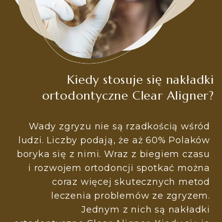
Kiedy stosuje się nakładki
ortodontyczne Clear Aligner?
Wady zgryzu nie są rzadkością wśród
ludzi. Liczby podają, że aż 60% Polaków
boryka się z nimi. Wraz z biegiem czasu
i rozwojem ortodoncji spotkać można
coraz więcej skutecznych metod
leczenia problemów ze zgryzem.
Jednym z nich są nakładki