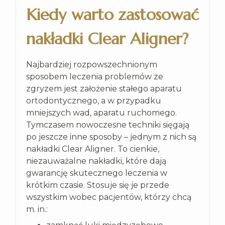
Kiedy warto zastosować
nakładki Clear Aligner?
Najbardziej rozpowszechnionym
sposobem leczenia problemów ze
zgryzem jest założenie stałego aparatu
ortodontycznego, a w przypadku
mniejszych wad, aparatu ruchomego.
Tymczasem nowoczesne techniki sięgają
po jeszcze inne sposoby – jednym z nich są
nakładki Clear Aligner. To cienkie,
niezauważalne nakładki, które dają
gwarancję skutecznego leczenia w
krótkim czasie. Stosuje się je przede
wszystkim wobec pacjentów, którzy chcą
m. in.: