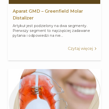
Aparat GMD – Greenfield Molar
Distalizer
Artykuł jest podzielony na dwa segmenty.
Pierwszy segment to najczęściej zadawane
pytania i odpowiedzi na nie...
Czytaj więcej