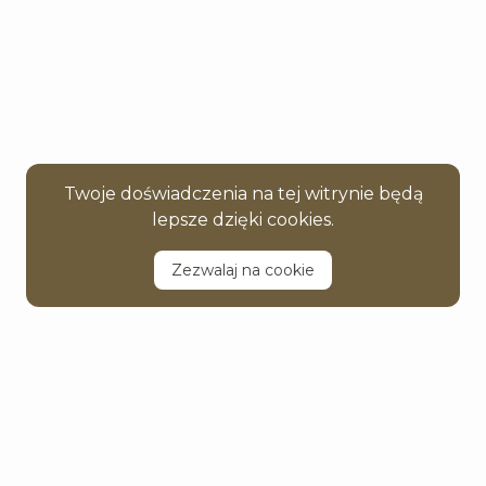
Twoje doświadczenia na tej witrynie będą
lepsze dzięki cookies.
Zezwalaj na cookie